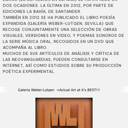
DOS OCASIONES. LA ÚLTIMA EN 2012, POR PARTE DE
EDICIONES LA BAHÍA, DE SANTANDER.
TAMBIÉN EN 2012 SE HA PUBLICADO EL LIBRO POESÍA
EXPANDIDA (GALERÍA WEBER-LUTGEN, SEVILLA) QUE
RECOGE CONJUNTAMENTE UNA SELECCIÓN DE OBRAS
VISUALES, VERSIONES EN VIDEO, Y POEMAS SONOROS DE
LA SERIE MÚSICA ORAL, RECOGIDOS EN UN DVD QUE
ACOMPAÑA AL LIBRO.
MUCHOS DE SUS ARTÍCULOS DE ANÁLISIS Y CRÍTICA DE
LAS NEOVANGUARDIAS, PUEDEN CONSULTARSE EN
INTERNET, ASÍ COMO ESTUDIOS SOBRE SU PRODUCCIÓN
POÉTICA EXPERIMENTAL.