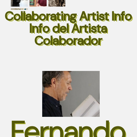
Collaborating Artist Info
Info del Artista
Colaborador
Fernando