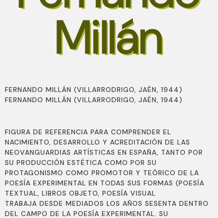
Millán
FERNANDO MILLÁN (VILLARRODRIGO, JAÉN, 1944)
FERNANDO MILLÁN (VILLARRODRIGO, JAÉN, 1944)
FIGURA DE REFERENCIA PARA COMPRENDER EL
NACIMIENTO, DESARROLLO Y ACREDITACIÓN DE LAS
NEOVANGUARDIAS ARTÍSTICAS EN ESPAÑA, TANTO POR
SU PRODUCCIÓN ESTÉTICA COMO POR SU
PROTAGONISMO COMO PROMOTOR Y TEÓRICO DE LA
POESÍA EXPERIMENTAL EN TODAS SUS FORMAS (POESÍA
TEXTUAL, LIBROS OBJETO, POESÍA VISUAL
TRABAJA DESDE MEDIADOS LOS AÑOS SESENTA DENTRO
DEL CAMPO DE LA POESÍA EXPERIMENTAL. SU