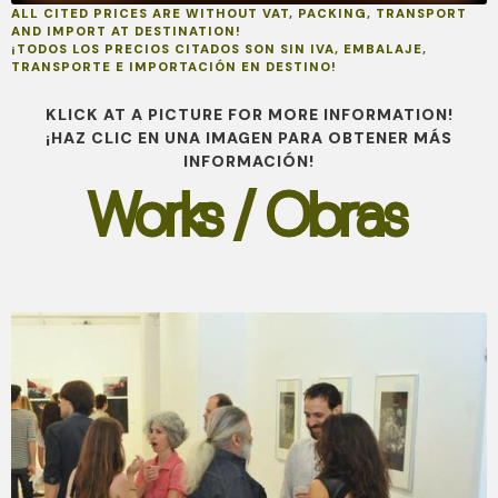
ALL CITED PRICES ARE WITHOUT VAT, PACKING, TRANSPORT
AND IMPORT AT DESTINATION!
¡TODOS LOS PRECIOS CITADOS SON SIN IVA, EMBALAJE,
TRANSPORTE E IMPORTACIÓN EN DESTINO!
KLICK AT A PICTURE FOR MORE INFORMATION!
¡HAZ CLIC EN UNA IMAGEN PARA OBTENER MÁS
INFORMACIÓN!
Works / Obras