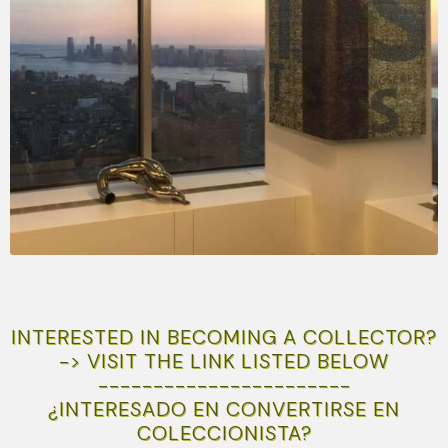
INTERESTED IN BECOMING A COLLECTOR?
-> VISIT THE LINK LISTED BELOW
-----------------------
¿INTERESADO EN CONVERTIRSE EN
COLECCIONISTA?