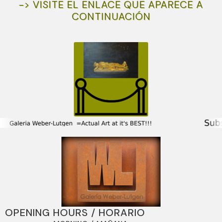
-> VISITE EL ENLACE QUE APARECE A
CONTINUACIÓN
OPENING HOURS / HORARIO