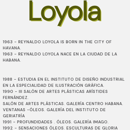
Loyola
1963 - REYNALDO LOYOLA IS BORN IN THE CITY OF
HAVANA.
1963 - REYNALDO LOYOLA NACE EN LA CIUDAD DE LA
HABANA.
1988 - ESTUDIA EN EL INSTITUTO DE DISEÑO INDUSTRIAL
EN LA ESPECIALIDAD DE ILUSTRACIÓN GRÁFICA.
1990 - III SALÓN DE ARTES PLÁSTICAS ARÍSTIDES
FERNÁNDEZ.
SALÓN DE ARTES PLÁSTICAS. GALERÍA CENTRO HABANA.
VENTANAS -ÓLEOS. GALERÍA DEL INSTITUTO DE
GERIATRÍA
1991 - PROFUNDIDADES . ÓLEOS. GALERÍA IMAGO.
1992 - SENSACIONES ÓLEOS. ESCULTURAS DE GLORIA