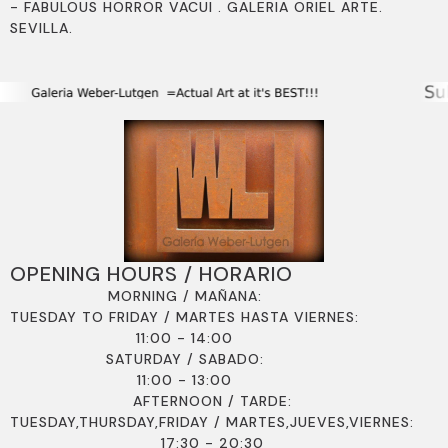
- FABULOUS HORROR VACUI . GALERIA ORIEL ARTE.
SEVILLA.
OPENING HOURS / HORARIO
MORNING / MAÑANA:
TUESDAY TO FRIDAY / MARTES HASTA VIERNES:
11:00 - 14:00
SATURDAY / SABADO:
11:00 - 13:00
AFTERNOON / TARDE:
TUESDAY,THURSDAY,FRIDAY / MARTES,JUEVES,VIERNES:
17:30 - 20:30