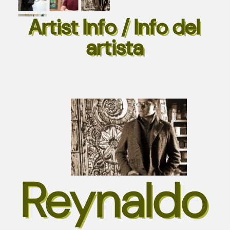
Artist Info / Info del
artista
Reynaldo