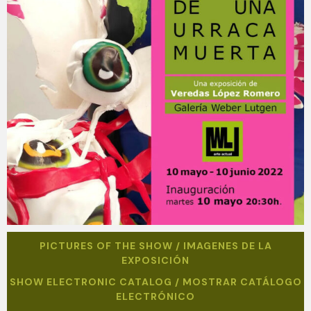
PICTURES OF THE SHOW / IMAGENES DE LA
EXPOSICIÓN
SHOW ELECTRONIC CATALOG / MOSTRAR CATÁLOGO
ELECTRÓNICO