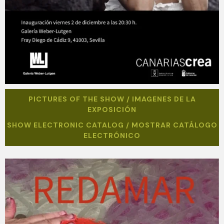
PICTURES OF THE SHOW / IMAGENES DE LA
EXPOSICIÓN
SHOW ELECTRONIC CATALOG / MOSTRAR CATÁLOGO
ELECTRÓNICO