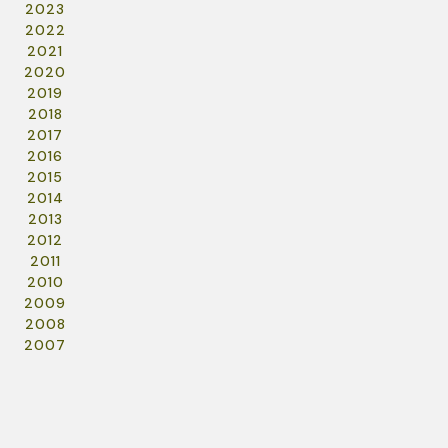
2023
2022
2021
2020
2019
2018
2017
2016
2015
2014
2013
2012
2011
2010
2009
2008
2007