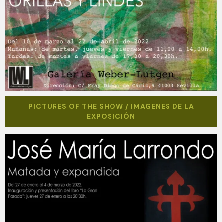
PICTURES OF THE SHOW / IMAGENES DE LA
EXPOSICIÓN