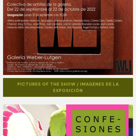
PICTURES OF THE SHOW / IMAGENES DE LA
EXPOSICIÓN