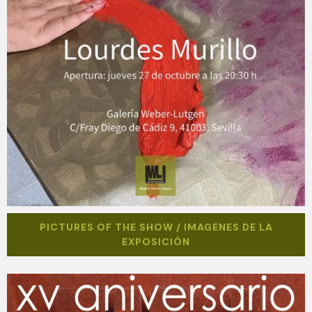
PICTURES OF THE SHOW / IMAGENES DE LA
EXPOSICIÓN