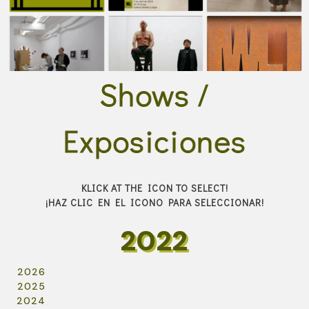
Shows /
Exposiciones
KLICK AT THE ICON TO SELECT!
¡HAZ CLIC EN EL ICONO PARA SELECCIONAR!
2022
2026
2025
2024